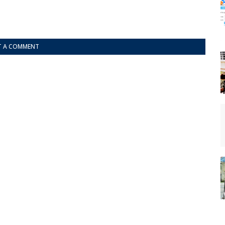
T A COMMENT