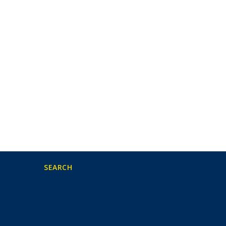
SEARCH