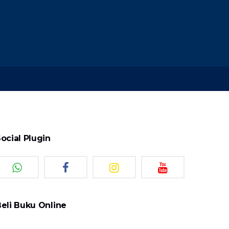
ocial Plugin
eli Buku Online