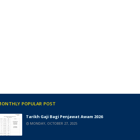
MONTHLY POPULAR POST
Tarikh Gaji Bagi Penjawat Awam 2026
MONDAY, OCTOBER 27, 2025