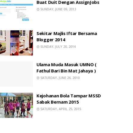
Buat Duit Dengan AssignJobs
SUNDAY, JUNE 09, 2013
Sekitar Majlis Iftar Bersama
Blogger 2014
SUNDAY, JULY 20, 2014
Ulama Muda Masuk UMNO (
Fathul Bari Bin Mat Jahaya )
SATURDAY, JUNE 26, 2010
Kejohanan Bola Tampar MSSD
Sabak Bernam 2015
SATURDAY, APRIL 25, 2015