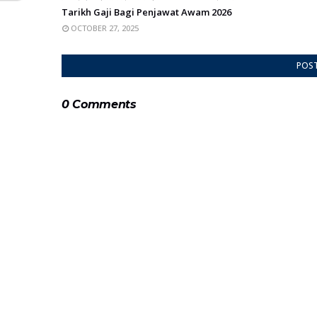
Tarikh Gaji Bagi Penjawat Awam 2026
OCTOBER 27, 2025
POS
0 Comments