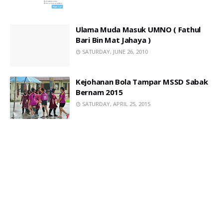
Ulama Muda Masuk UMNO ( Fathul
Bari Bin Mat Jahaya )
SATURDAY, JUNE 26, 2010
Kejohanan Bola Tampar MSSD Sabak
Bernam 2015
SATURDAY, APRIL 25, 2015