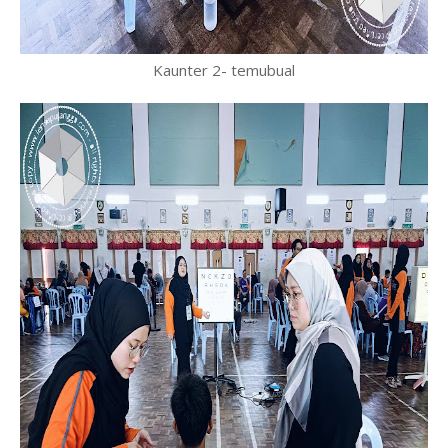
Kaunter 2- temubual