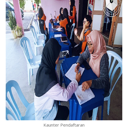
Kaunter Pendaftaran