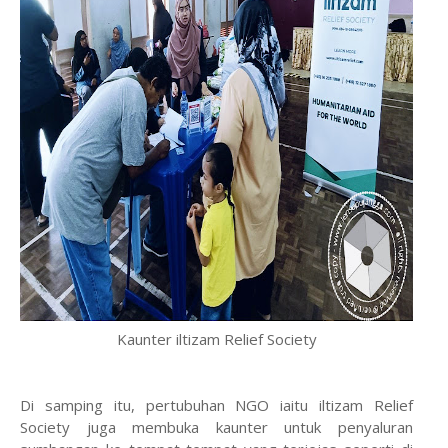
Kaunter iltizam Relief Society
Di samping itu, pertubuhan NGO iaitu iltizam Relief
Society juga membuka kaunter untuk penyaluran