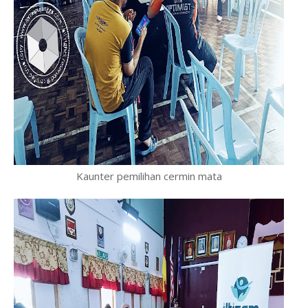
Kaunter pemilihan cermin mata