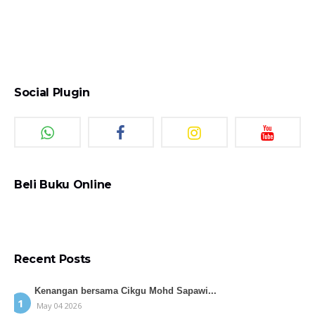
Social Plugin
Beli Buku Online
Recent Posts
Kenangan bersama Cikgu Mohd Sapawi...
May 04 2026