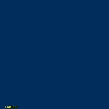
LABELS