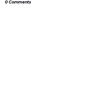
0 Comments