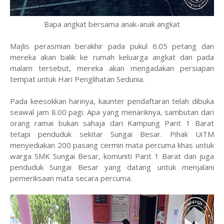
Bapa angkat bersama anak-anak angkat
Majlis perasmian berakhir pada pukul 6.05 petang dan
mereka akan balik ke rumah keluarga angkat dan pada
malam tersebut, mereka akan mengadakan persiapan
tempat untuk Hari Penglihatan Sedunia.
Pada keesokkan harinya, kaunter pendaftaran telah dibuka
seawal jam 8.00 pagi. Apa yang menariknya, sambutan dari
orang ramai bukan sahaja dari Kampung Parit 1 Barat
tetapi penduduk sekitar Sungai Besar. Pihak UiTM
menyediakan 200 pasang cermin mata percuma khas untuk
warga SMK Sungai Besar, komuniti Parit 1 Barat dan juga
penduduk Sungai Besar yang datang untuk menjalani
pemeriksaan mata secara percuma.