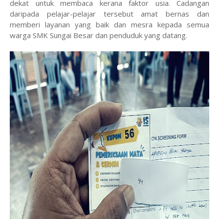
dekat untuk membaca kerana faktor usia. Cadangan
daripada pelajar-pelajar tersebut amat bernas dan
memberi layanan yang baik dan mesra kepada semua
warga SMK Sungai Besar dan penduduk yang datang.