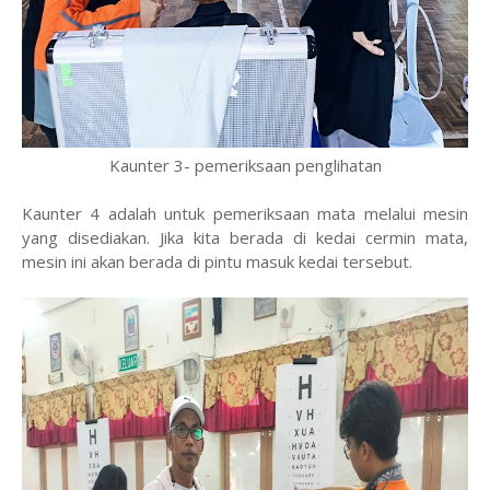
Kaunter 3- pemeriksaan penglihatan
Kaunter 4 adalah untuk pemeriksaan mata melalui mesin
yang disediakan. Jika kita berada di kedai cermin mata,
mesin ini akan berada di pintu masuk kedai tersebut.