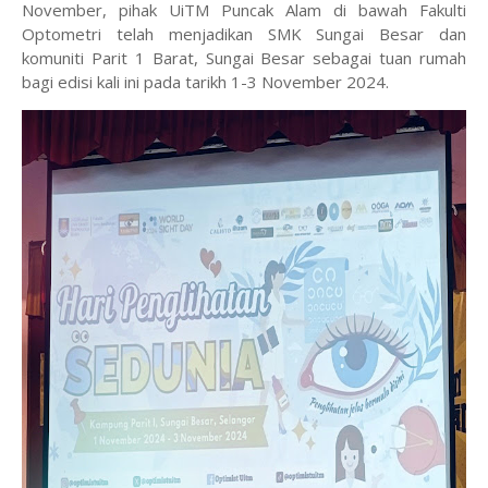
November, pihak UiTM Puncak Alam di bawah Fakulti
Optometri telah menjadikan SMK Sungai Besar dan
komuniti Parit 1 Barat, Sungai Besar sebagai tuan rumah
bagi edisi kali ini pada tarikh 1-3 November 2024.