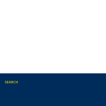
SEARCH