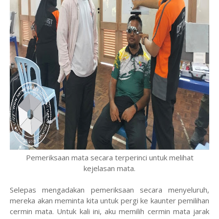
Pemeriksaan mata secara terperinci untuk melihat
kejelasan mata.
Selepas mengadakan pemeriksaan secara menyeluruh,
mereka akan meminta kita untuk pergi ke kaunter pemilihan
cermin mata. Untuk kali ini, aku memilih cermin mata jarak