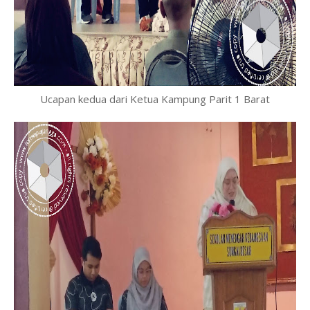
Ucapan kedua dari Ketua Kampung Parit 1 Barat