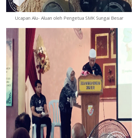
Ucapan Alu- Aluan oleh Pengetua SMK Sungai Besar