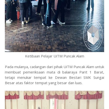
Ketibaan Pelajar UiTM Puncak Alam
Pada mulanya, cadangan dari pihak UiTM Puncak Alam untuk
membuat pemeriksaan mata di balairaya Parit 1 Barat,
tetapi menukar tempat ke Dewan Bestari SMK Sungai
Besar atas faktor tempat yang besar dan luas.