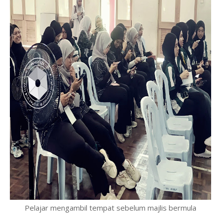
Pelajar mengambil tempat sebelum majlis bermula