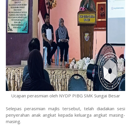
Ucapan perasmian oleh NYDP PIBG SMK Sungai Besar
Selepas perasmian majlis tersebut, telah diadakan sesi
penyerahan anak angkat kepada keluarga angkat masing-
masing.