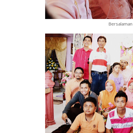
Bersalaman