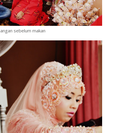
angan sebelum makan