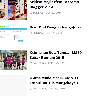
Sekitar Majlis Iftar Bersama
Blogger 2014
SUNDAY, JULY 20, 2014
Buat Duit Dengan AssignJobs
SUNDAY, JUNE 09, 2013
Kejohanan Bola Tampar MSSD
Sabak Bernam 2015
SATURDAY, APRIL 25, 2015
Ulama Muda Masuk UMNO (
Fathul Bari Bin Mat Jahaya )
SATURDAY, JUNE 26, 2010