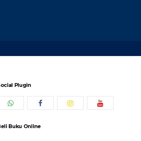
ocial Plugin
eli Buku Online