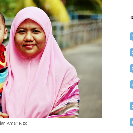
an Amar Rizqi