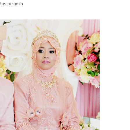
tas pelamin