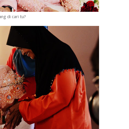
ng di cari tu?