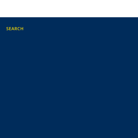
SEARCH