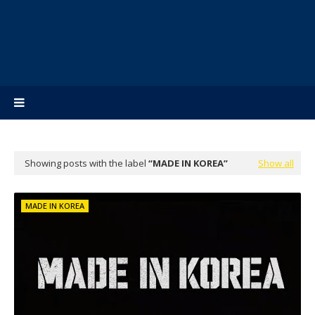
Showing posts with the label
MADE IN KOREA
Show all
MADE IN KOREA