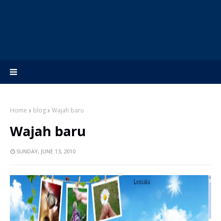
Home
blog
Wajah baru
Wajah baru
SUNDAY, JUNE 13, 2010