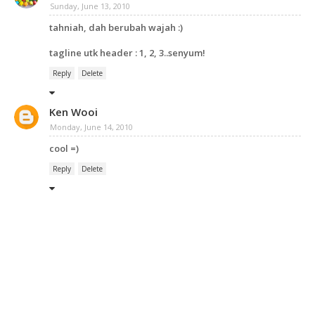
Sunday, June 13, 2010
tahniah, dah berubah wajah :)
tagline utk header : 1, 2, 3..senyum!
Reply
Delete
Ken Wooi
Monday, June 14, 2010
cool =)
Reply
Delete