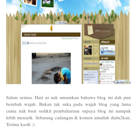
Salam semua. Hari ni nak umumkan bahawa blog ini dah pun
berubah wajah. Bukan tak suka pada wajah blog yang lama
cuma nak buat
sedikit
pembaharuan supaya blog ini nampak
lebih menarik. Sebarang cadangan & komen amatlah dialu2kan.
Terima kasih :)