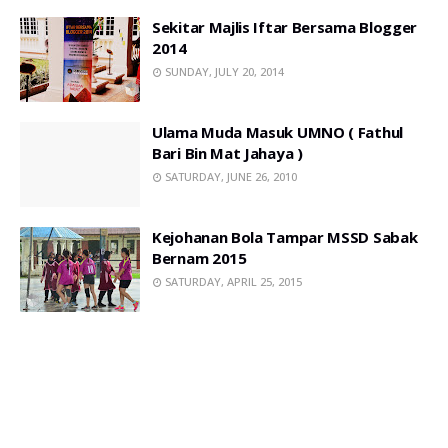
Sekitar Majlis Iftar Bersama Blogger
2014
SUNDAY, JULY 20, 2014
Ulama Muda Masuk UMNO ( Fathul
Bari Bin Mat Jahaya )
SATURDAY, JUNE 26, 2010
Kejohanan Bola Tampar MSSD Sabak
Bernam 2015
SATURDAY, APRIL 25, 2015