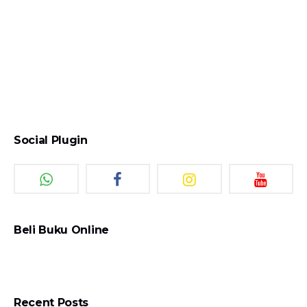
Social Plugin
Beli Buku Online
Recent Posts